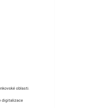
enkovské oblasti.
digitalizace 