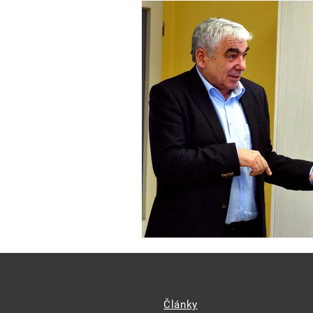
Články