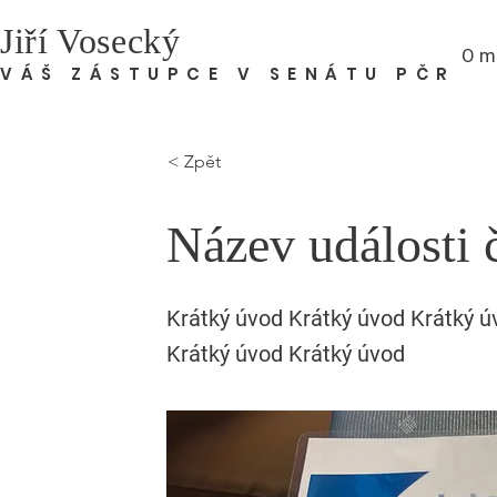
Jiří Vosecký
O m
VÁŠ ZÁSTUPCE V SENÁTU PČR
< Zpět
Název události 
Krátký úvod Krátký úvod Krátký ú
Krátký úvod Krátký úvod