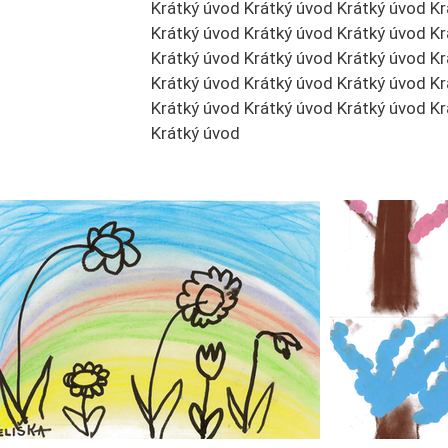
Krátký úvod Krátký úvod Krátký úvod Kr
Krátký úvod Krátký úvod Krátký úvod Kr
Krátký úvod Krátký úvod Krátký úvod Kr
Krátký úvod Krátký úvod Krátký úvod Kr
Krátký úvod Krátký úvod Krátký úvod Kr
Krátký úvod