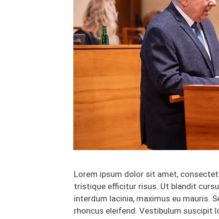
Lorem ipsum dolor sit amet, consectetur
tristique efficitur risus. Ut blandit cursu
interdum lacinia, maximus eu mauris. Se
rhoncus eleifend. Vestibulum suscipit l