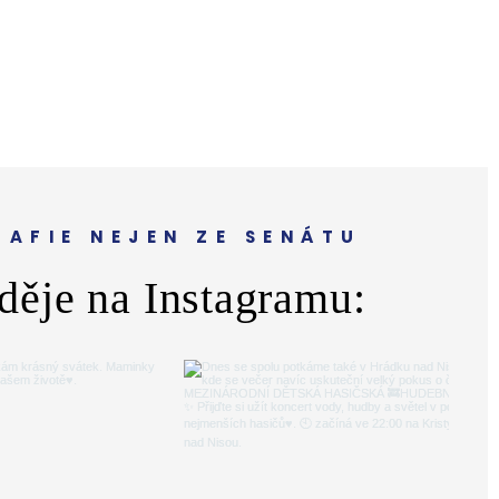
AFIE NEJEN ZE SENÁTU
děje na Instagramu: