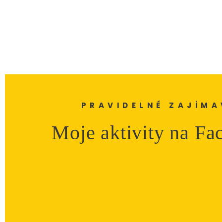
PRAVIDELNÉ ZAJÍMA
Moje aktivity na Fa