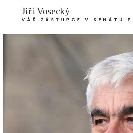
Jiří Vosecký
VÁŠ ZÁSTUPCE V SENÁTU 