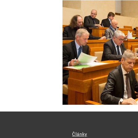
Články